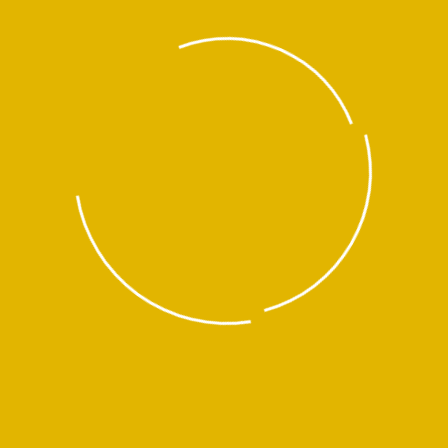
KOMATSU